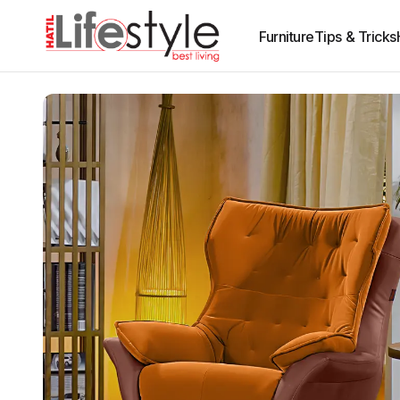
Furniture
Tips & Tricks