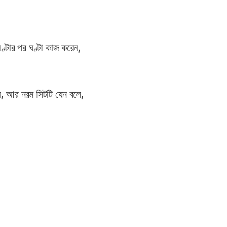
ঘণ্টার পর ঘণ্টা কাজ করেন,
ন, আর নরম সিটটি যেন বলে,