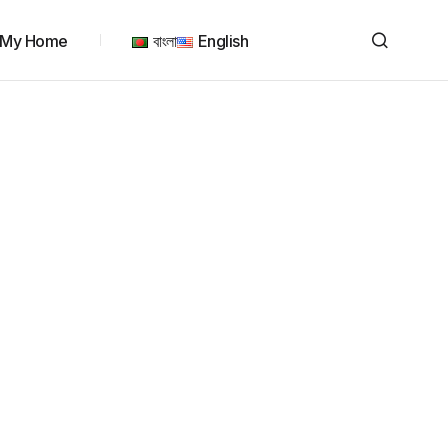
My Home
বাংলা
English