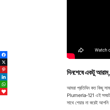
Facebook
Twitter
Pinterest
দিনশেষে একটু আরাম
LinkedIn
WhatsApp
আমরা প্রতিদিন কত কিছু সাম
Love This
Plumeria-121 এই সময়টাকে
সাথে শেয়ার না করেই আপনি চ