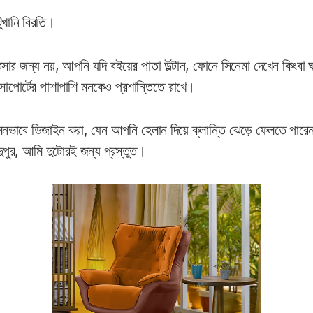
খানি বিরতি।
 বসার জন্য নয়, আপনি যদি বইয়ের পাতা উল্টান, ফোনে সিনেমা দেখেন কিংবা 
সাপোর্টের পাশাপাশি মনকেও প্রশান্তিতে রাখে।
মনভাবে ডিজাইন করা, যেন আপনি হেলান দিয়ে ক্লান্তি ঝেড়ে ফেলতে পারে
ুপুর, আমি দুটোরই জন্য প্রস্তুত।