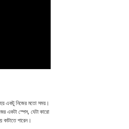
 হয় একটু নিজের মতো সময়।
র একটা স্পেস, যেটা কারো
ময় কাটাতে পারেন।