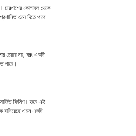
ময়। চারপাশের কোলাহল থেকে
 প্রশান্তি এনে দিতে পারে।
সার চেয়ার নয়, বরং একটি
িতে পারে।
মার্জিত ফিনিশ। তবে এই
কে বানিয়েছে এমন একটি