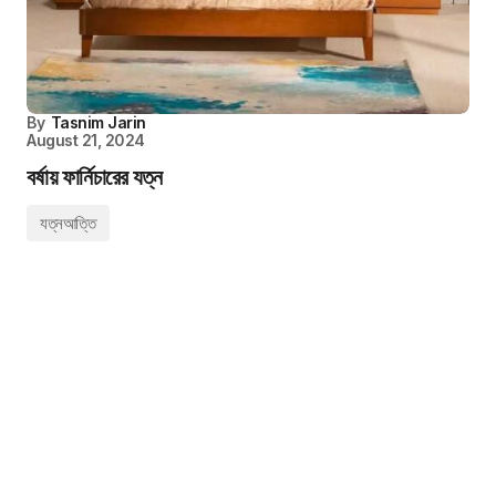
By
Tasnim Jarin
August 21, 2024
বর্ষায় ফার্নিচারের যত্ন
যত্নআত্তি