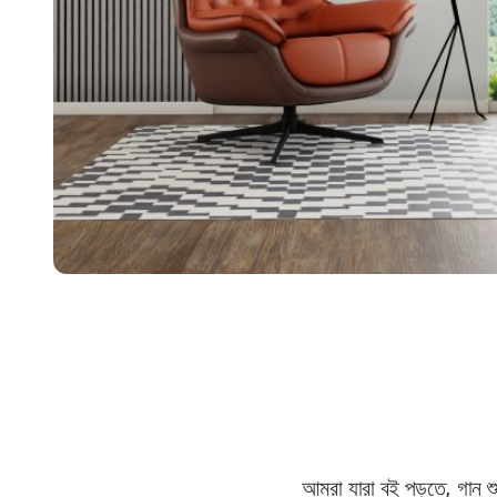
আমরা যারা বই পড়তে, গান শু