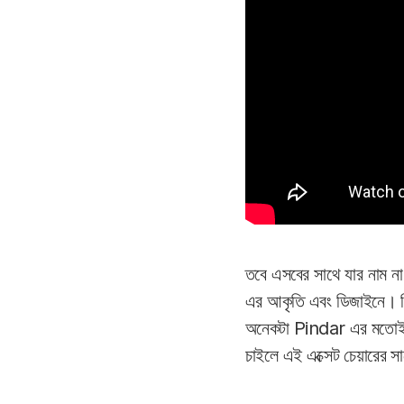
তবে এসবের সাথে যার নাম না
এর আকৃতি এবং ডিজাইনে। কিছ
অনেকটা Pindar এর মতোই রাখ
চাইলে এই এক্সেট চেয়ারের 