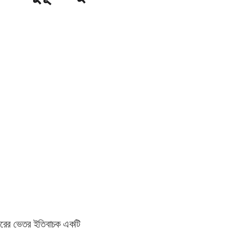
 ঘরের ভেতর ইতিবাচক একটি