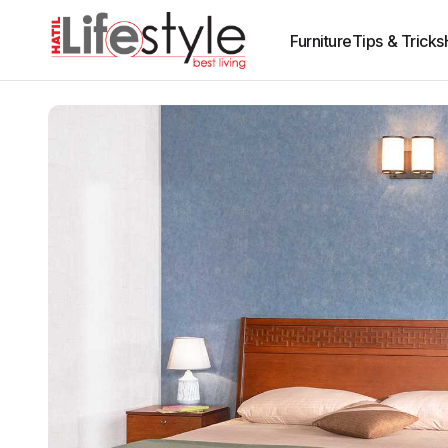
Furniture
Tips & Tricks