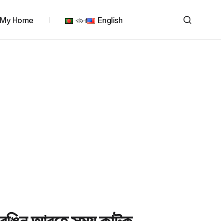
My Home
বাংলা
English