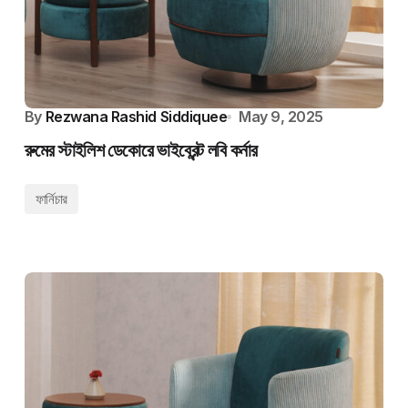
By
Rezwana Rashid Siddiquee
May 9, 2025
রুমের স্টাইলিশ ডেকোরে ভাইব্রেন্ট লবি কর্নার
ফার্নিচার