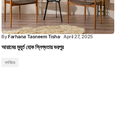
By
Farhana Tasneem Tisha
April 27, 2025
আরামের মুহূর্ত হোক স্নিগ্ধতায় ভরপুর
ফার্নিচার