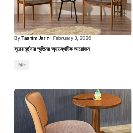
By
Tasnim Jarin
February 3, 2026
সুরের মূর্ছনায় স্মৃতিময় অ্যাস্থেটিক আয়োজন
লিভিং