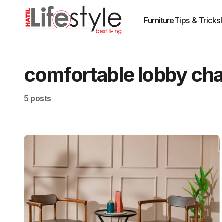
Furniture
Tips & Tricks
comfortable lobby cha
5 posts