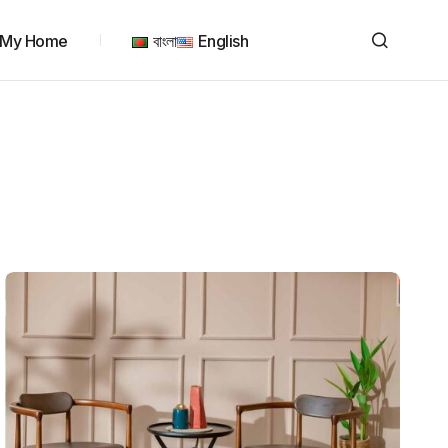
My Home
বাংলা
English