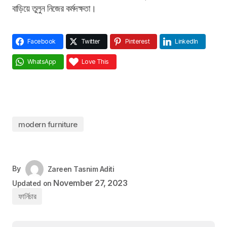
বাড়িয়ে তুলুন নিজের কর্মদক্ষতা।
Facebook
Twitter
Pinterest
LinkedIn
WhatsApp
Love This
modern furniture
By
Zareen Tasnim Aditi
November 27, 2023
Updated on
ফার্নিচার