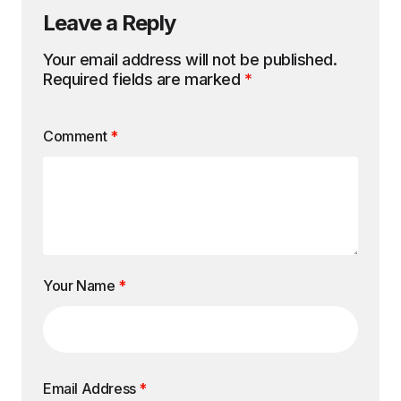
Leave a Reply
Your email address will not be published.
Required fields are marked
*
Comment
*
Your Name
*
Email Address
*