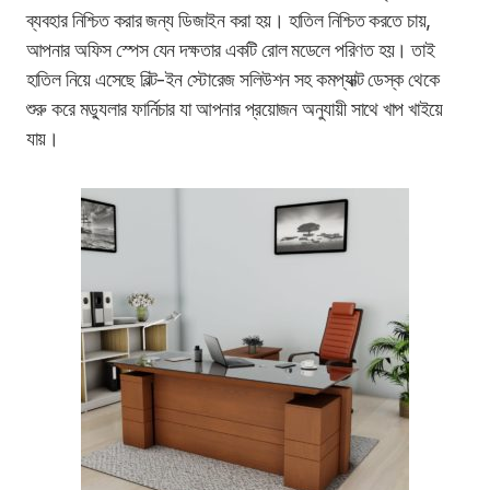
ব্যবহার নিশ্চিত করার জন্য ডিজাইন করা হয়। হাতিল নিশ্চিত করতে চায়,
আপনার অফিস স্পেস যেন দক্ষতার একটি রোল মডেলে পরিণত হয়। তাই
হাতিল নিয়ে এসেছে বিল্ট-ইন স্টোরেজ সলিউশন সহ কমপ্যাক্ট ডেস্ক থেকে
শুরু করে মড্যুলার ফার্নিচার যা আপনার প্রয়োজন অনুযায়ী সাথে খাপ খাইয়ে
যায়।