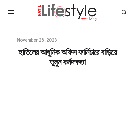
November 26, 2023
হাতিলের আধুনিক অফিস ফার্নিচারে বাড়িয়ে
তুলুন কর্মদক্ষতা