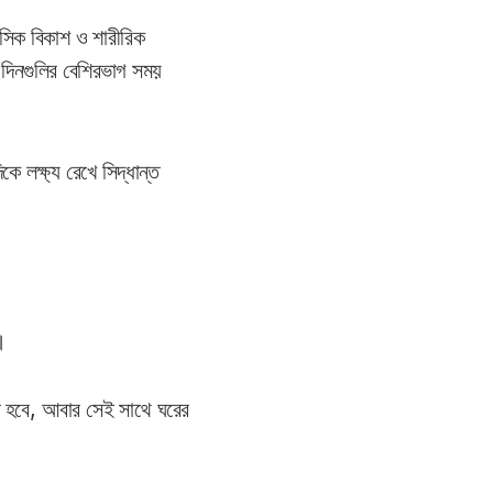
ানসিক বিকাশ ও শারীরিক
 দিনগুলির বেশিরভাগ সময়
 লক্ষ্য রেখে সিদ্ধান্ত
।
তে হবে, আবার সেই সাথে ঘরের