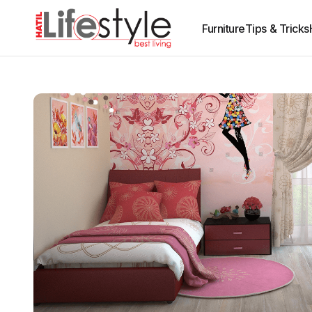
Furniture
Tips & Tricks