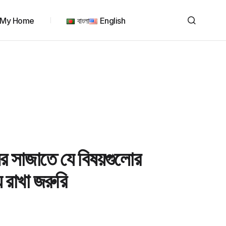
My Home
বাংলা
English
 ঘর সাজাতে যে বিষয়গুলোর
য রাখা জরুরি