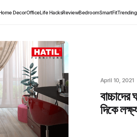
Home Decor
Office
Life Hacks
Review
Bedroom
SmartFit
Trending
April 10, 2021
বাচ্চাদের
দিকে লক্ষ্