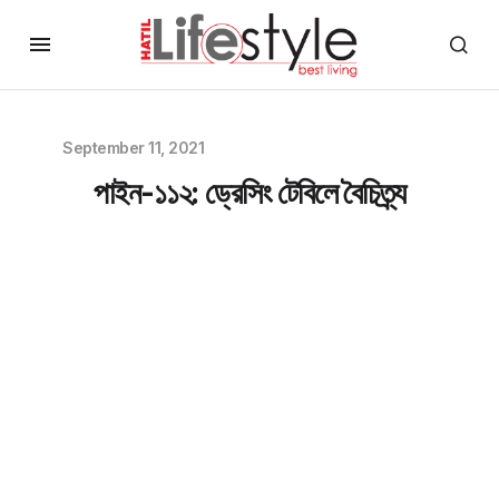
September 11, 2021
পাইন-১১২: ড্রেসিং টেবিলে বৈচিত্র্য