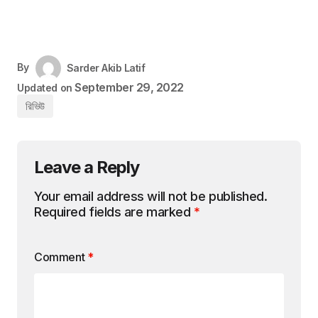
By
Sarder Akib Latif
September 29, 2022
Updated on
রিভিউ
Leave a Reply
Your email address will not be published.
Required fields are marked
*
Comment
*