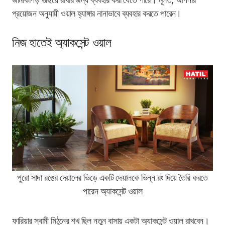
প্রয়োজন অনুযায়ী ওয়াল হ্যাঙ্গার নানাভাবে ব্যবহার করতে পারেন।
নিজ হাতেই অ্যাকসেন্ট ওয়াল
পুরো সাদা রঙের দেয়ালের ভিড়ে একটি দেয়ালকে ভিন্ন রং দিয়ে তৈরি করতে
পারেন অ্যাকসেন্ট ওয়াল
ফারিয়ার স্বামী মিঠুনের শখ ছিল নতুন বাসায় একটা অ্যাকসেন্ট ওয়াল রাখবেন।