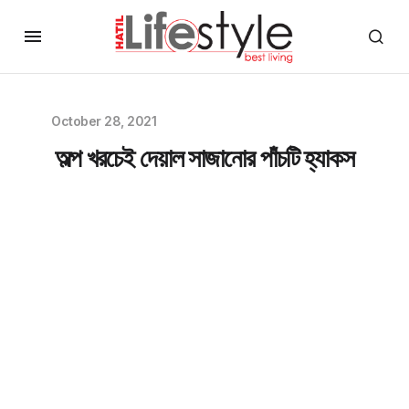
October 28, 2021
অল্প খরচেই দেয়াল সাজানোর পাঁচটি হ্যাকস