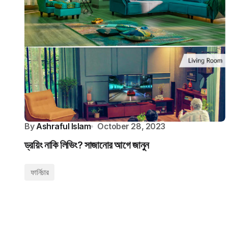
By
Ashraful Islam
October 28, 2023
ড্রয়িং নাকি লিভিং? সাজানোর আগে জানুন
ফার্নিচার