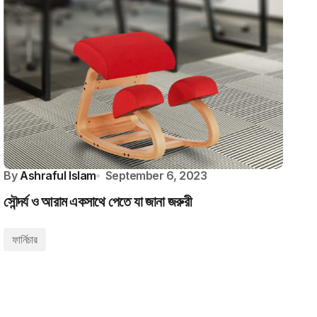
By
Ashraful Islam
September 6, 2023
সৌন্দর্য ও আরাম একসাথে পেতে যা জানা জরুরী
ফার্নিচার