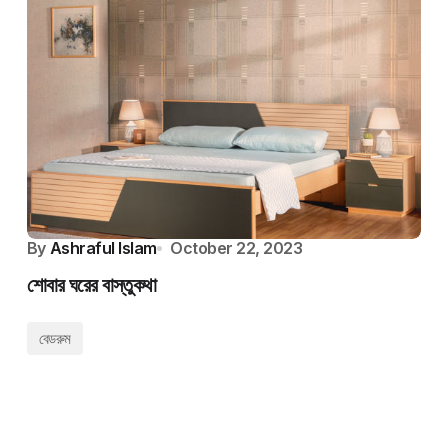
By
Ashraful Islam
October 22, 2023
শোবার ঘরের বাস্তুকথা
বেডরুম