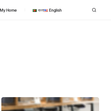
My Home
বাংলা
English