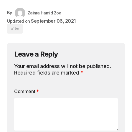
By
Zaima Hamid Zoa
September 06, 2021
Updated on
অফিস
Leave a Reply
Your email address will not be published.
Required fields are marked
*
Comment
*