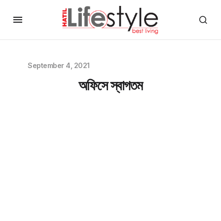
September 4, 2021
অফিসে স্বাগতম