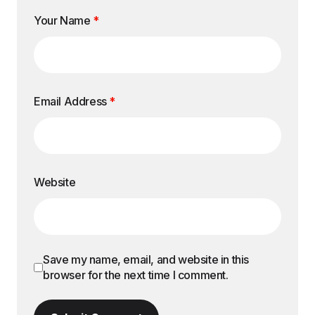
Your Name
*
Email Address
*
Website
Save my name, email, and website in this
browser for the next time I comment.