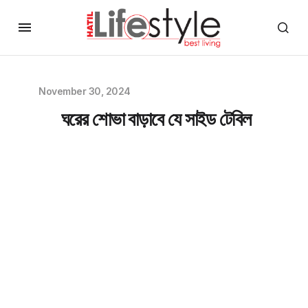
November 30, 2024
ঘরের শোভা বাড়াবে যে সাইড টেবিল