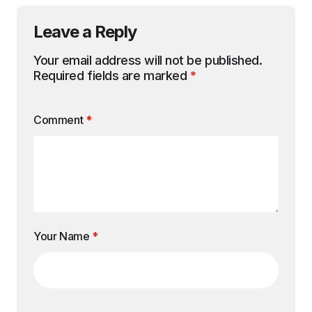
Leave a Reply
Your email address will not be published.
Required fields are marked
*
Comment
*
Your Name
*