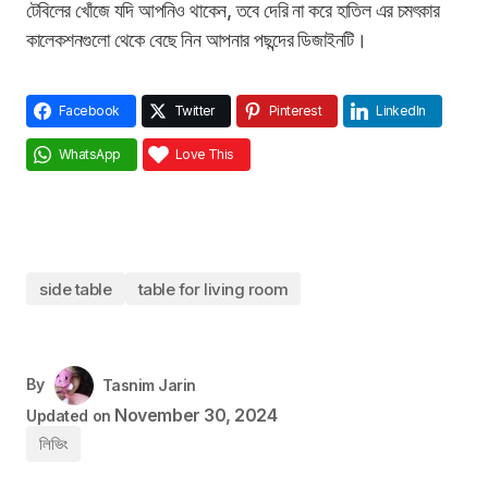
টেবিলের খোঁজে যদি আপনিও থাকেন, তবে দেরি না করে হাতিল এর চমৎকার
কালেকশনগুলো থেকে বেছে নিন আপনার পছন্দের ডিজাইনটি।
Facebook
Twitter
Pinterest
LinkedIn
WhatsApp
Love This
side table
table for living room
By
Tasnim Jarin
November 30, 2024
Updated on
লিভিং