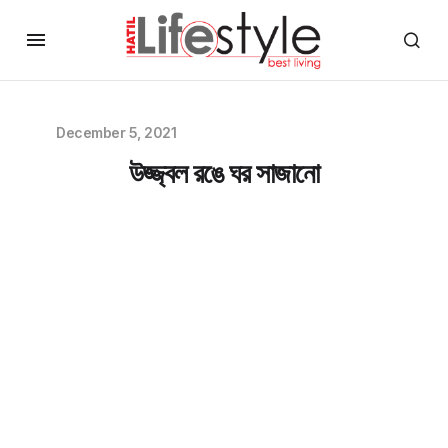
December 5, 2021
উজ্জ্বল রঙে ঘর সাজানো