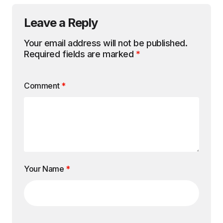
Leave a Reply
Your email address will not be published.
Required fields are marked
*
Comment
*
Your Name
*