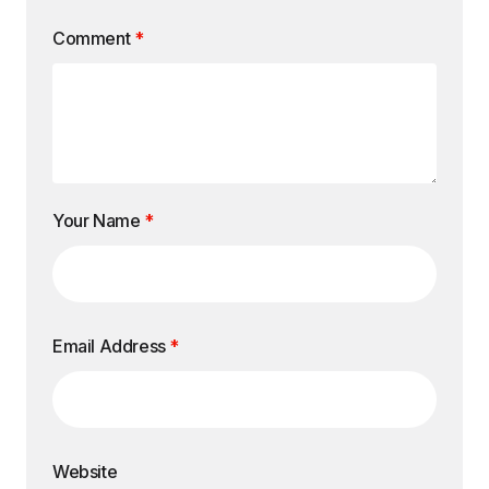
Comment
*
Your Name
*
Email Address
*
Website