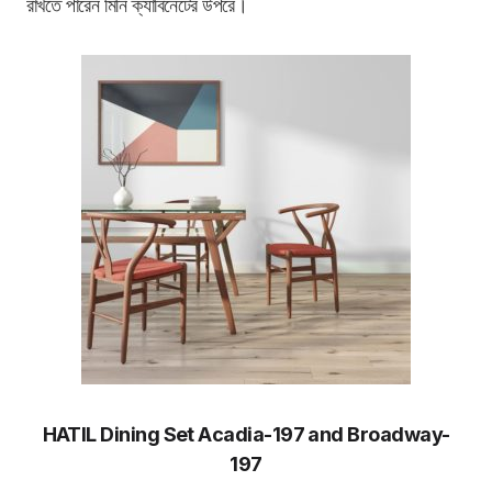
রাখতে পারেন মিনি ক্যাবিনেটের উপরে।
HATIL Dining Set Acadia-197 and Broadway-
197