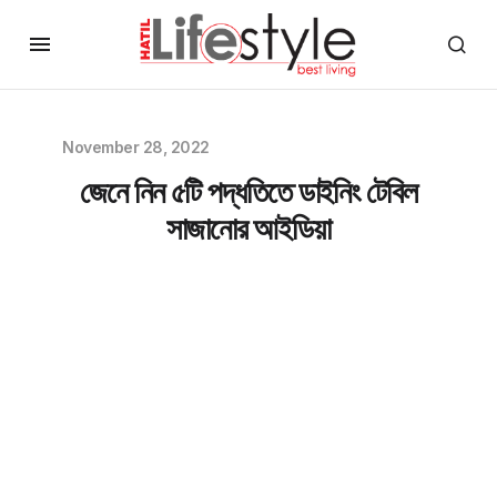
November 28, 2022
জেনে নিন ৫টি পদ্ধতিতে ডাইনিং টেবিল
সাজানোর আইডিয়া