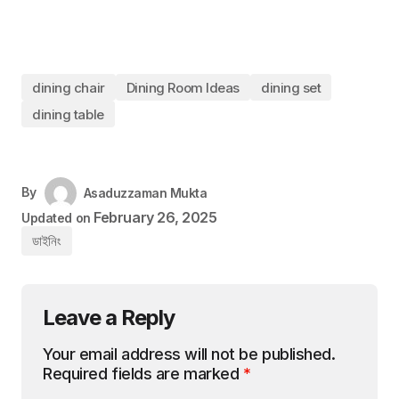
dining chair
Dining Room Ideas
dining set
dining table
By
Asaduzzaman Mukta
February 26, 2025
Updated on
ডাইনিং
Leave a Reply
Your email address will not be published.
Required fields are marked
*