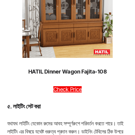
HATIL Dinner Wagon Fajita-108
Check Price
৫. লাইটিং সেট করা
যথাযথ লাইটিং যেকোন রুমের আবহ সম্পূর্ণরুপে পরিবর্তন করতে পারে। তাই
লাইটিং এর বিষয়ে যথেষ্ট গুরুত্ব প্রদান করুন। ডাইনিং টেবিলের ঠিক উপরে