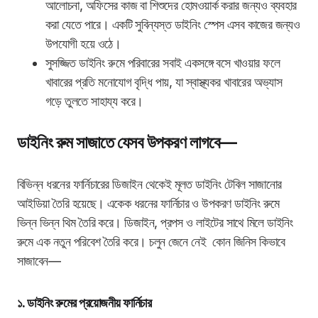
আলোচনা, অফিসের কাজ বা শিশুদের হোমওয়ার্ক করার জন্যও ব্যবহার
করা যেতে পারে। একটি সুবিন্যস্ত ডাইনিং স্পেস এসব কাজের জন্যও
উপযোগী হয়ে ওঠে।
সুসজ্জিত ডাইনিং রুমে পরিবারের সবাই একসঙ্গে বসে খাওয়ার ফলে
খাবারের প্রতি মনোযোগ বৃদ্ধি পায়, যা স্বাস্থ্যকর খাবারের অভ্যাস
গড়ে তুলতে সাহায্য করে।
ডাইনিং রুম সাজাতে যেসব উপকরণ লাগবে—
বিভিন্ন ধরনের ফার্নিচারের ডিজাইন থেকেই মূলত ডাইনিং টেবিল সাজানোর
আইডিয়া তৈরি হয়েছে। একেক ধরনের ফার্নিচার ও উপকরণ ডাইনিং রুমে
ভিন্ন ভিন্ন থিম তৈরি করে। ডিজাইন, প্রপস ও লাইটের সাথে মিলে ডাইনিং
রুমে এক নতুন পরিবেশ তৈরি করে। চলুন জেনে নেই কোন জিনিস কিভাবে
সাজাবেন—
১. ডাইনিং রুমের প্রয়োজনীয় ফার্নিচার