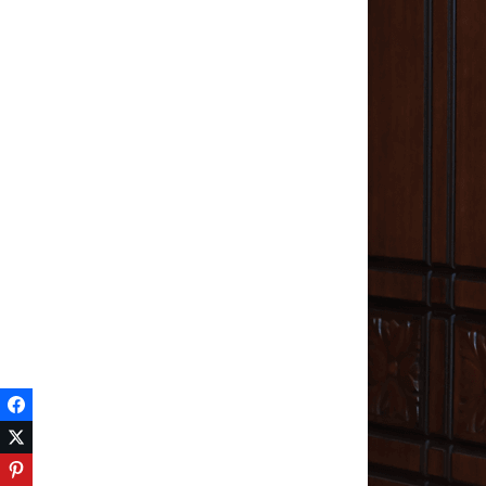
Facebook
Twitter
Pinterest