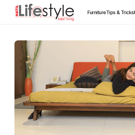
Furniture
Tips & Tricks