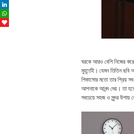
LinkedIn
WhatsApp
Love This
ঘরকে আরও বেশি নিজের করে 
মুহূর্তেই। যেমন তিতিন ছবি
পিকাসোর মতো তার প্রিয় সব
আপনাকে আনন্দ দেয়। তা হতে 
সবচেয়ে সহজ ও সুন্দর উপায়