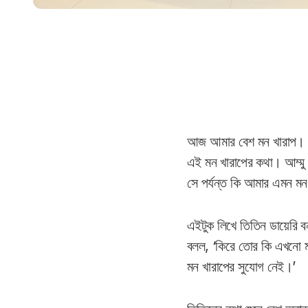
আজ আমার বেশ মন খারাপ। ক
এই মন খারাপের কথা। আম্মু 
সে পর্যন্ত কি আমার এমন ম
এইটুক লিখে তিতিন ডায়েরি 
বলল, ‘কিরে তোর কি এখনো ম
মন খারাপের সুযোগ নেই।’