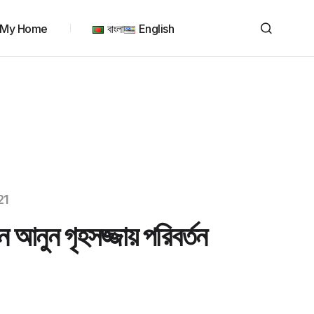
My Home
বাংলা
English
21
ে আনুন গৃহসজ্জায় পরিবর্তন