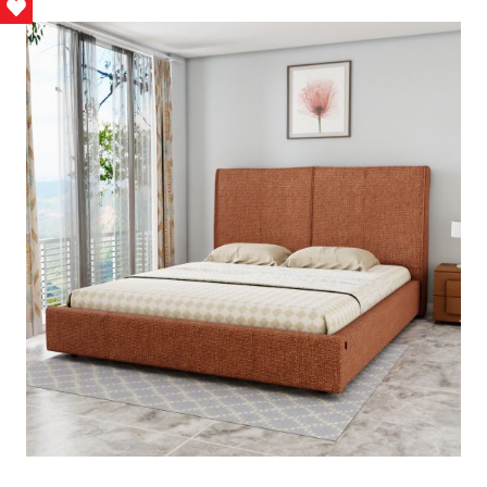
Love This