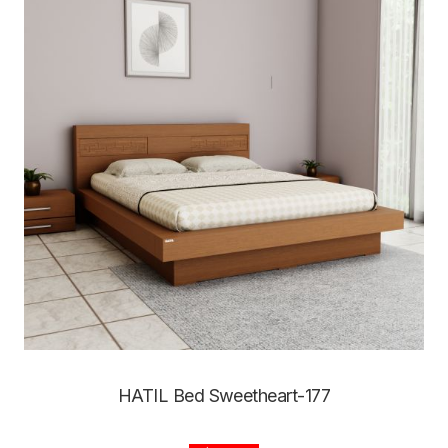
HATIL Bed Sweetheart-177