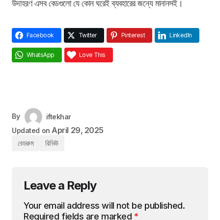
উদাহরণ এসব বেডগুলো যে কোন ঘরেই ব্যবহারের জন্যে মানানসই।
Facebook
Twitter
Pinterest
LinkedIn
WhatsApp
Love This
By
iftekhar
April 29, 2025
Updated on
বেডরুম
রিভিউ
Leave a Reply
Your email address will not be published.
Required fields are marked
*