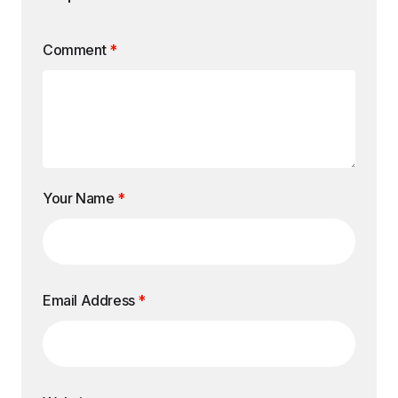
Comment
*
Your Name
*
Email Address
*