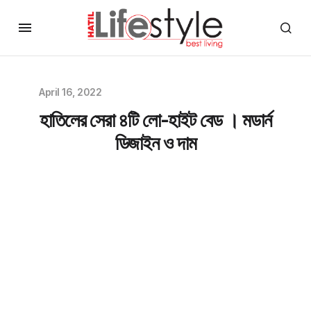
April 16, 2022
হাতিলের সেরা ৪টি লো-হাইট বেড । মডার্ন
ডিজাইন ও দাম